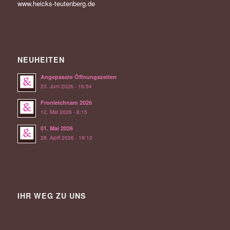
www.heicks-teutenberg.de
NEUHEITEN
Angepasste Öffnungszeiten
23. Juni 2026 - 16:54
Fronleichnam 2026
12. Mai 2026 - 8:15
01. Mai 2026
28. April 2026 - 19:12
IHR WEG ZU UNS