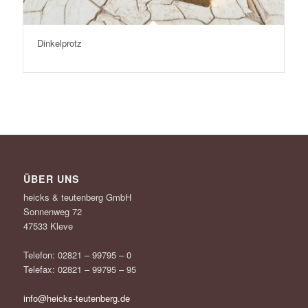
Dinkelprotz
ÜBER UNS
heicks & teutenberg GmbH
Sonnenweg 72
47533 Kleve
Telefon: 02821 – 99795 – 0
Telefax: 02821 – 99795 – 95
info@heicks-teutenberg.de