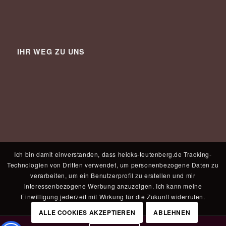
IHR WEG ZU UNS
Ich bin damit einverstanden, dass heicks-teutenberg.de Tracking-
Technologien von Dritten verwendet, um personenbezogene Daten zu
verarbeiten, um ein Benutzerprofil zu erstellen und mir
interessenbezogene Werbung anzuzeigen. Ich kann meine
Einwilligung jederzeit mit Wirkung für die Zukunft widerrufen.
ALLE COOKIES AKZEPTIEREN
ABLEHNEN