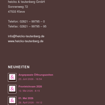
heicks & teutenberg GmbH
Sonnenweg 72
47533 Kleve
Telefon: 02821 – 99795 – 0
Telefax: 02821 – 99795 – 95
info@heicks-teutenberg.de
www.heicks-teutenberg.de
NEUHEITEN
Angepasste Öffnungszeiten
23. Juni 2026 - 16:54
Fronleichnam 2026
12. Mai 2026 - 8:15
01. Mai 2026
28. April 2026 - 19:12