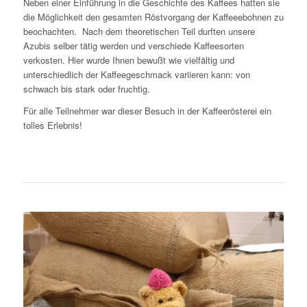
Neben einer Einführung in die Geschichte des Kaffees hatten sie
die Möglichkeit den gesamten Röstvorgang der Kaffeeebohnen zu
beochachten. Nach dem theoretischen Teil durften unsere
Azubis selber tätig werden und verschiede Kaffeesorten
verkosten. Hier wurde Ihnen bewußt wie vielfältig und
unterschiedlich der Kaffeegeschmack variieren kann: von
schwach bis stark oder fruchtig.
Für alle Teilnehmer war dieser Besuch in der Kaffeerösterei ein
tolles Erlebnis!