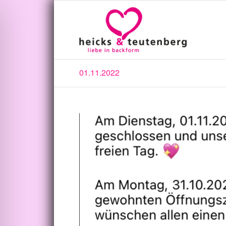
01.11.2022