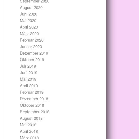
September 2020
August 2020
Juni 2020
Mai 2020
April 2020
März 2020
Februar 2020
Januar 2020
Dezember 2019
Oktober 2019
Juli 2019
Juni 2019
Mai 2019
April 2019
Februar 2019
Dezember 2018
Oktober 2018
September 2018
August 2018
Mai 2018
April 2018
März 2018