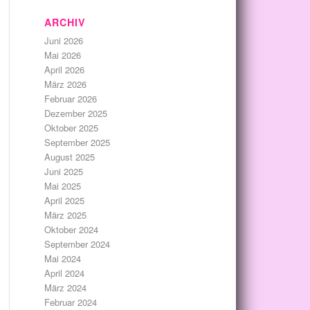
ARCHIV
Juni 2026
Mai 2026
April 2026
März 2026
Februar 2026
Dezember 2025
Oktober 2025
September 2025
August 2025
Juni 2025
Mai 2025
April 2025
März 2025
Oktober 2024
September 2024
Mai 2024
April 2024
März 2024
Februar 2024