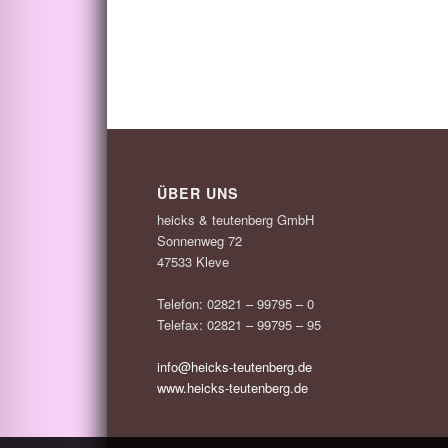
ÜBER UNS
heicks & teutenberg GmbH
Sonnenweg 72
47533 Kleve
Telefon: 02821 – 99795 – 0
Telefax: 02821 – 99795 – 95
info@heicks-teutenberg.de
www.heicks-teutenberg.de