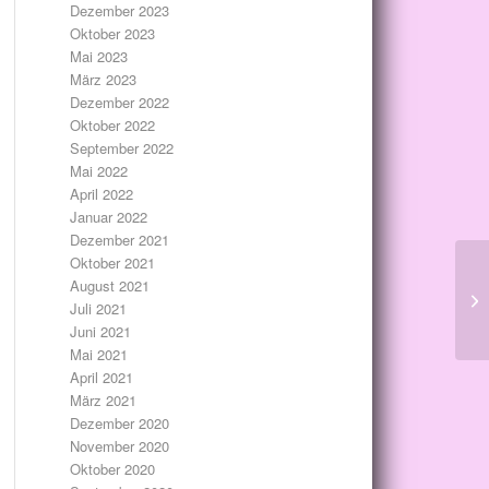
Dezember 2023
Oktober 2023
Mai 2023
März 2023
Dezember 2022
Oktober 2022
September 2022
Mai 2022
April 2022
Januar 2022
Dezember 2021
Oktober 2021
August 2021
Juli 2021
Juni 2021
Mai 2021
April 2021
März 2021
Dezember 2020
November 2020
Oktober 2020