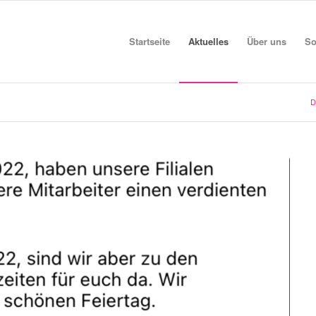
Startseite
Aktuelles
Über uns
So
D