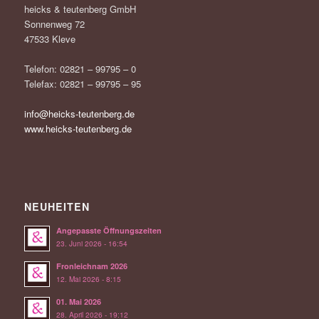
heicks & teutenberg GmbH
Sonnenweg 72
47533 Kleve
Telefon: 02821 – 99795 – 0
Telefax: 02821 – 99795 – 95
info@heicks-teutenberg.de
www.heicks-teutenberg.de
NEUHEITEN
Angepasste Öffnungszeiten
23. Juni 2026 - 16:54
Fronleichnam 2026
12. Mai 2026 - 8:15
01. Mai 2026
28. April 2026 - 19:12