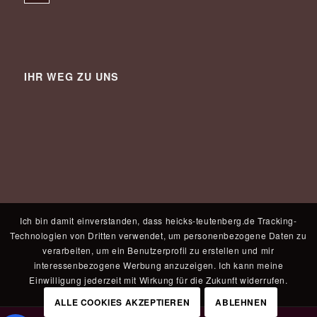
IHR WEG ZU UNS
Ich bin damit einverstanden, dass heicks-teutenberg.de Tracking-
Technologien von Dritten verwendet, um personenbezogene Daten zu
verarbeiten, um ein Benutzerprofil zu erstellen und mir
interessenbezogene Werbung anzuzeigen. Ich kann meine
Einwilligung jederzeit mit Wirkung für die Zukunft widerrufen.
ALLE COOKIES AKZEPTIEREN
ABLEHNEN