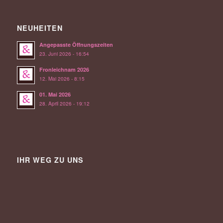
NEUHEITEN
Angepasste Öffnungszeiten
23. Juni 2026 - 16:54
Fronleichnam 2026
12. Mai 2026 - 8:15
01. Mai 2026
28. April 2026 - 19:12
IHR WEG ZU UNS