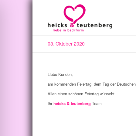
03. Oktober 2020
Liebe Kunden,
am kommenden Feiertag, dem Tag der Deutschen Ein
Allen einen schönen Feiertag wünscht
Ihr
heicks
& teutenberg
Team