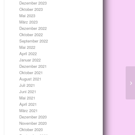
Dezember 2023
Oktober 2023
Mai 2023
März 2023
Dezember 2022
Oktober 2022
September 2022
Mai 2022
April 2022
Januar 2022
Dezember 2021
Oktober 2021
August 2021
Juli 2021
Juni 2021
Mai 2021
April 2021
März 2021
Dezember 2020
November 2020
Oktober 2020