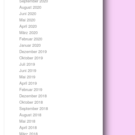
September 2020
August 2020
Juni 2020
Mai 2020
April 2020
März 2020
Februar 2020
Januar 2020
Dezember 2019
Oktober 2019
Juli 2019
Juni 2019
Mai 2019
April 2019
Februar 2019
Dezember 2018
Oktober 2018
September 2018
August 2018
Mai 2018
April 2018
März 2018