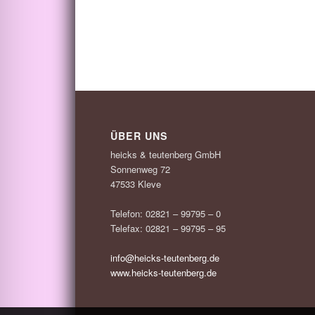
ÜBER UNS
heicks & teutenberg GmbH
Sonnenweg 72
47533 Kleve
Telefon: 02821 – 99795 – 0
Telefax: 02821 – 99795 – 95
info@heicks-teutenberg.de
www.heicks-teutenberg.de