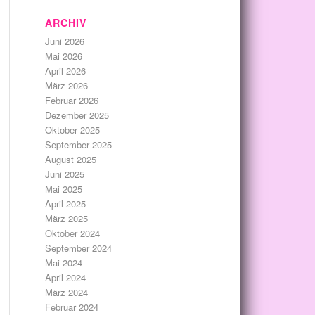
ARCHIV
Juni 2026
Mai 2026
April 2026
März 2026
Februar 2026
Dezember 2025
Oktober 2025
September 2025
August 2025
Juni 2025
Mai 2025
April 2025
März 2025
Oktober 2024
September 2024
Mai 2024
April 2024
März 2024
Februar 2024