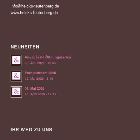
info@heicks-teutenberg.de
www.heicks-teutenberg.de
NEUHEITEN
Angepasste Öffnungszeiten
23. Juni 2026 - 16:54
Fronleichnam 2026
12. Mai 2026 - 8:15
01. Mai 2026
28. April 2026 - 19:12
IHR WEG ZU UNS