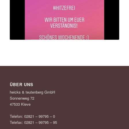
ÜBER UNS
heicks & teutenberg GmbH
Sonnenweg 72
47533 Kleve
Telefon: 02821 – 99795 – 0
Telefax: 02821 – 99795 – 95