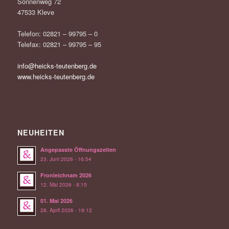
Sonnenweg 72
47533 Kleve
Telefon: 02821 – 99795 – 0
Telefax: 02821 – 99795 – 95
info@heicks-teutenberg.de
www.heicks-teutenberg.de
NEUHEITEN
Angepasste Öffnungszeiten
23. Juni 2026 - 16:54
Fronleichnam 2026
12. Mai 2026 - 8:15
01. Mai 2026
28. April 2026 - 19:12