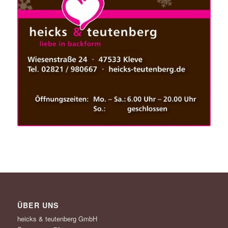
ÜBER UNS
heicks & teutenberg GmbH