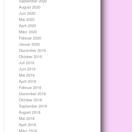
September 2020
August 2020
Juni 2020
Mai 2020
April 2020
März 2020
Februar 2020
Januar 2020
Dezember 2019
Oktober 2019
Juli 2019
Juni 2019
Mai 2019
April 2019
Februar 2019
Dezember 2018
Oktober 2018
September 2018
August 2018
Mai 2018
April 2018
März 2018