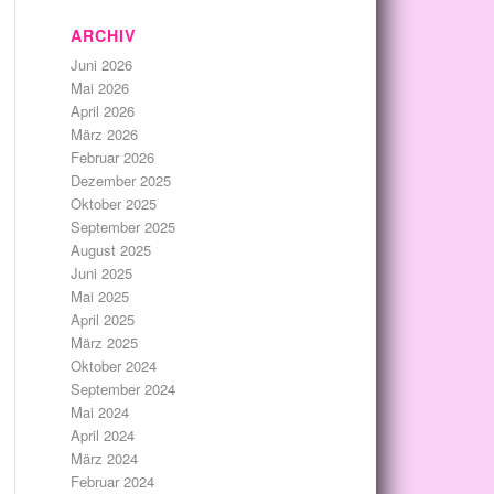
ARCHIV
Juni 2026
Mai 2026
April 2026
März 2026
Februar 2026
Dezember 2025
Oktober 2025
September 2025
August 2025
Juni 2025
Mai 2025
April 2025
März 2025
Oktober 2024
September 2024
Mai 2024
April 2024
März 2024
Februar 2024