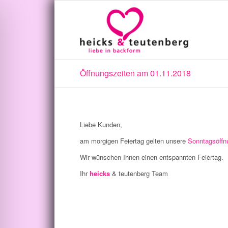
Öffnungszeiten am 01.11.2018
Liebe Kunden,
am morgigen Feiertag gelten unsere
Sonntagsöffn
Wir wünschen Ihnen einen entspannten Feiertag.
Ihr
heicks
& teutenberg Team