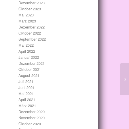
Dezember 2023
Oktober 2023
Mai 2023
März 2023
Dezember 2022
Oktober 2022
September 2022
Mai 2022
April 2022
Januar 2022
Dezember 2021
Oktober 2021
August 2021
Juli 2021
Juni 2021
Mai 2021
April 2021
März 2021
Dezember 2020
November 2020
Oktober 2020