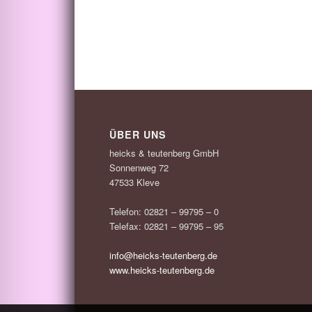
ÜBER UNS
heicks & teutenberg GmbH
Sonnenweg 72
47533 Kleve
Telefon: 02821 – 99795 – 0
Telefax: 02821 – 99795 – 95
info@heicks-teutenberg.de
www.heicks-teutenberg.de